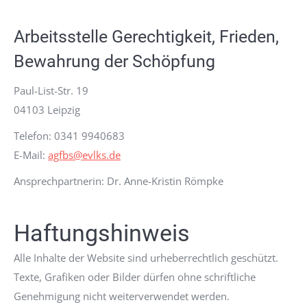
Arbeitsstelle Gerechtigkeit, Frieden,
Bewahrung der Schöpfung
Paul-List-Str. 19
04103 Leipzig
Telefon: 0341 9940683
E-Mail:
agfbs@evlks.de
Ansprechpartnerin: Dr. Anne-Kristin Römpke
Haftungshinweis
Alle Inhalte der Website sind urheberrechtlich geschützt.
Texte, Grafiken oder Bilder dürfen ohne schriftliche
Genehmigung nicht weiterverwendet werden.