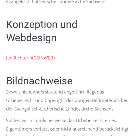
Evangelisch-Lutherische Landeskirche Sachsens.
Konzeption und
Webdesign
Jan Richter (AGONWEB)
Bildnachweise
Soweit nicht anderslautend angeführt, liegt das
Urheberrecht und Copyright des übrigen Bildmaterials bei
der Evangelisch-Lutherische Landeskirche Sachsens.
Sollten wir irrtümlicherweise das Urheberrecht eines
Eigentümers verletzt oder nicht ausreichend berücksichtigt