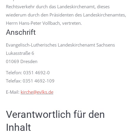
Rechtsverkehr durch das Landeskirchenamt, dieses
wiederum durch den Präsidenten des Landeskirchenamtes,
Herrn Hans-Peter Vollbach, vertreten.
Anschrift
Evangelisch-Lutherisches Landeskirchenamt Sachsens
Lukasstraße 6
01069 Dresden
Telefon: 0351 4692-0
Telefax: 0351 4692-109
E-Mail:
kirche@evlks.de
Verantwortlich für den
Inhalt