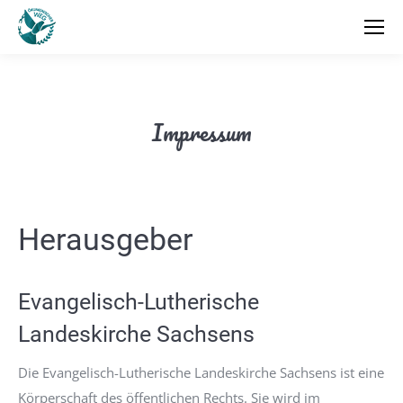
Impressum
Herausgeber
Evangelisch-Lutherische
Landeskirche Sachsens
Die Evangelisch-Lutherische Landeskirche Sachsens ist eine
Körperschaft des öffentlichen Rechts. Sie wird im