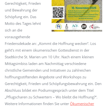
Gerechtigkeit, Frieden
und Bewahrung der
Schöpfung ein. Das
Motto des Tages lehnt
sich an die
vorausgehende
Friedensdekade an: „Kommt die Hoffnung wecken“. Los
geht’s mit einem ökumenischen Gottesdienst in der
Stadtkirche St. Marien um 10 Uhr. Nach einem kleinen
Mittagsimbiss laden am Nachmittag verschiedene
christliche Gemeinden und Initiativen zu zahlreichen
hoffnungsstiftenden Angebote und Workshops zu
Gerechtigkeit, Frieden und Schöpfungsbewahrung ein. Den
Abschluss bildet ein Podiumsgespräch unter dem Titel
„Pflugscharen zu Schwertern – Wo bleibt die Hoffnung?“.
Weitere Informationen finden Sie unter
Ökumenischer