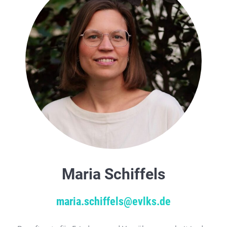
Maria Schiffels
maria.schiffels@evlks.de