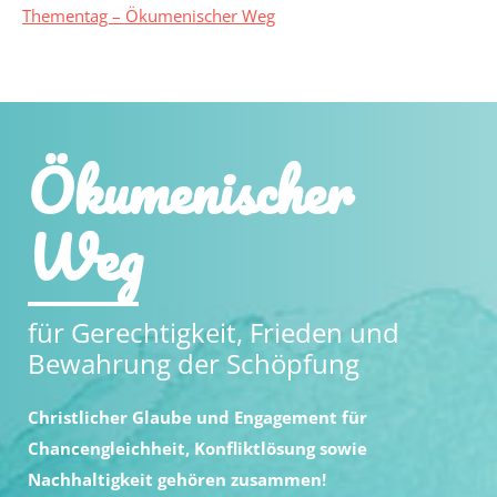
Thementag – Ökumenischer Weg
Ökumenischer
Weg
für Gerechtigkeit, Frieden und
Bewahrung der Schöpfung
Christlicher Glaube und Engagement für
Chancengleichheit, Konfliktlösung sowie
Nachhaltigkeit gehören zusammen!