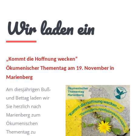
Wir laden ein
„Kommt die Hoffnung wecken“
Ökumenischer Thementag am 19. November in
Marienberg
Am diesjährigen Buß-
und Bettag laden wir
Sie herzlich nach
Marienberg zum
Ökumenischen
Thementag zu