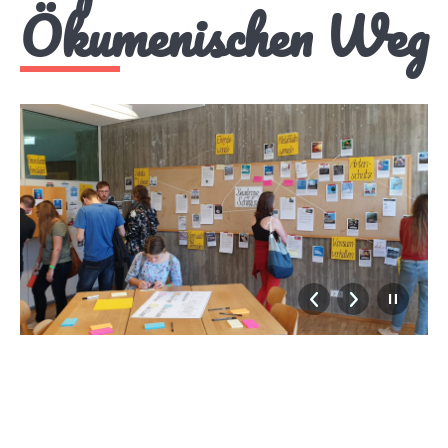
Ökumenischen Weg