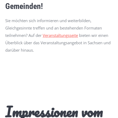
Gemeinden!
Sie möchten sich informieren und weiterbilden,
Gleichgesinnte treffen und an bestehenden Formaten
teilnehmen? Auf der
Veranstaltungsseite
bieten wir einen
Überblick über das Veranstaltungsangebot in Sachsen und
darüber hinaus.
Impressionen vom