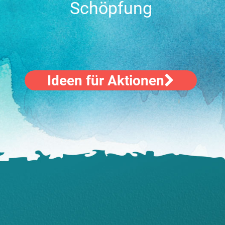
Schöpfung
Ideen für Aktionen