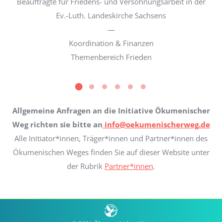
Beauftragte für Friedens- und Versöhnungsarbeit in der
Ev.-Luth. Landeskirche Sachsens
—
Koordination & Finanzen
Themenbereich Frieden
Allgemeine Anfragen an die Initiative Ökumenischer
Weg richten sie bitte an
info@oekumenischerweg.de
Alle Initiator*innen, Träger*innen und Partner*innen des
Ökumenischen Weges finden Sie auf dieser Website unter
der Rubrik
Partner*innen
.