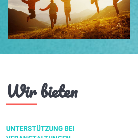
Wir bieten
UNTERSTÜTZUNG BEI