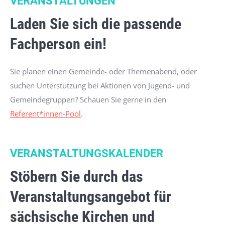
VERANSTALTUNGEN
Laden Sie sich die passende
Fachperson ein!
Sie planen einen Gemeinde- oder Themenabend, oder
suchen Unterstützung bei Aktionen von Jugend- und
Gemeindegruppen? Schauen Sie gerne in den
Referent*innen-Pool
.
VERANSTALTUNGSKALENDER
Stöbern Sie durch das
Veranstaltungsangebot für
sächsische Kirchen und