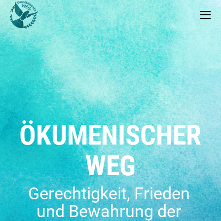
ÖKUMENISCHER
WEG
Gerechtigkeit, Frieden
und Bewahrung der