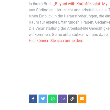
In ihrem Buch
„Biryani with Kartoffelsalat: My 
aus Südindien. Heute lebt und arbeitet sie als 
einen Einblick in die Herausforderungen, die e
Raum für eigene Erfahrungen, Fragen, Gedanke
Die Veranstaltung der Arbeitsstelle Gerechtigke
willkommen. Gerne unterstützen wir uns dabei,
Hier können Sie sich anmelden.