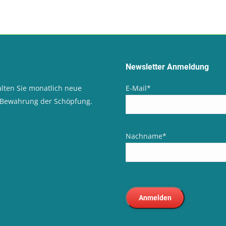
Newsletter Anmeldung
lten Sie monatlich neue
E-Mail
*
d Bewahrung der Schöpfung.
Nachname
*