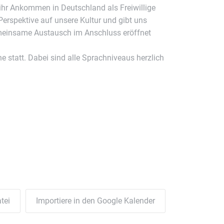
 ihr Ankommen in Deutschland als Freiwillige
 Perspektive auf unsere Kultur und gibt uns
 gemeinsame Austausch im Anschluss eröffnet
e statt. Dabei sind alle Sprachniveaus herzlich
tei
Importiere in den Google Kalender