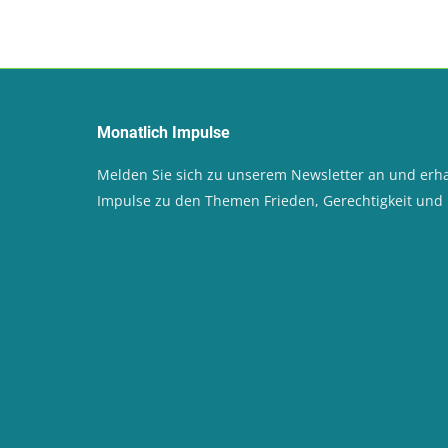
Monatlich Impulse
Melden Sie sich zu unserem Newsletter an und erha
Impulse zu den Themen Frieden, Gerechtigkeit un