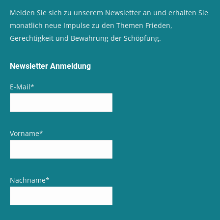
Melden Sie sich zu unserem Newsletter an und erhalten Sie
monatlich neue Impulse zu den Themen Frieden,
Gerechtigkeit und Bewahrung der Schöpfung.
Newsletter Anmeldung
E-Mail
*
Vorname
*
Nachname
*