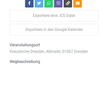
Exportiere eine .ICS Datei
Importiere in den Google Kalender
Veranstaltungsort
Kreuzkirche Dresden, Altmarkt, 01067 Dresden
Wegbeschreibung