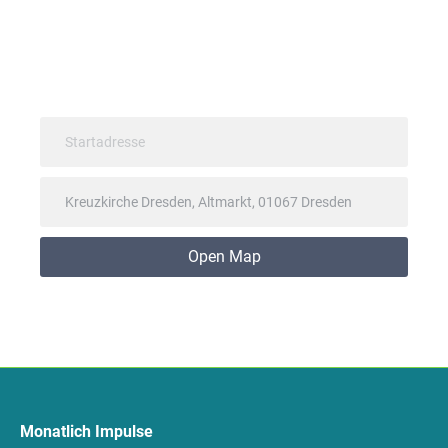
Open Map
Monatlich Impulse