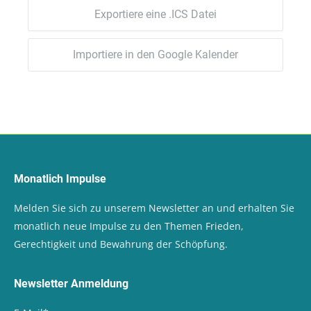
Exportiere eine .ICS Datei
Importiere in den Google Kalender
Monatlich Impulse
Melden Sie sich zu unserem Newsletter an und erhalten Sie
monatlich neue Impulse zu den Themen Frieden,
Gerechtigkeit und Bewahrung der Schöpfung.
Newsletter Anmeldung