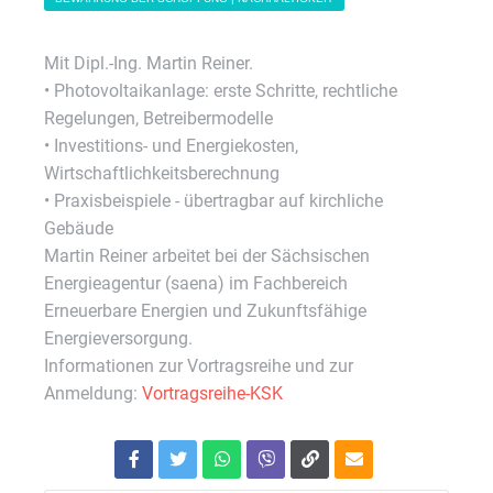
Mit Dipl.-Ing. Martin Reiner.
• Photovoltaikanlage: erste Schritte, rechtliche
Regelungen, Betreibermodelle
• Investitions- und Energiekosten,
Wirtschaftlichkeitsberechnung
• Praxisbeispiele - übertragbar auf kirchliche
Gebäude
Martin Reiner arbeitet bei der Sächsischen
Energieagentur (saena) im Fachbereich
Erneuerbare Energien und Zukunftsfähige
Energieversorgung.
Informationen zur Vortragsreihe und zur
Anmeldung:
Vortragsreihe-KSK