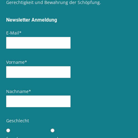
Gerechtigkeit und Bewahrung der Schöpfung.
Newsletter Anmeldung
E-Mail
*
Vorname
*
Nachname
*
Geschlecht