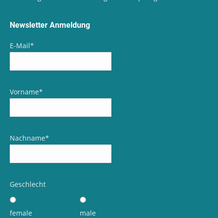
Newsletter Anmeldung
E-Mail
*
Vorname
*
Nachname
*
Geschlecht
female
male