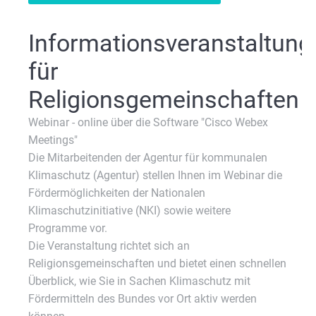
Informationsveranstaltung
für
Religionsgemeinschaften
Webinar - online über die Software "Cisco Webex
Meetings"
Die Mitarbeitenden der Agentur für kommunalen
Klimaschutz (Agentur) stellen Ihnen im Webinar die
Fördermöglichkeiten der Nationalen
Klimaschutzinitiative (NKI) sowie weitere
Programme vor.
Die Veranstaltung richtet sich an
Religionsgemeinschaften und bietet einen schnellen
Überblick, wie Sie in Sachen Klimaschutz mit
Fördermitteln des Bundes vor Ort aktiv werden