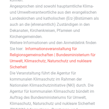
können.
Angesprochen sind sowohl hauptamtliche Klima-
und Umweltverantwortliche aus den evangelischen
Landeskirchen und katholischen (Erz-)Bistümern als
auch an die (ehrenamtlich) Zuständigen in den
Dekanaten, Kirchenkreisen, Pfarreien und
Kirchengemeinden.
Weitere Informationen und den Anmeldelink finden
Sie hier:
Informationsveranstaltung für
Religionsgemeinschaften | Bundesministerium für
Umwelt, Klimaschutz, Naturschutz und nukleare
Sicherheit
Die Veranstaltung führt die Agentur für
kommunalen Klimaschutz im Rahmen der
Nationalen Klimaschutzinitiative (NKI) durch. Die
Agentur für kommunalen Klimaschutz bündelt im
Auftrag des Bundesministeriums für Umwelt,
Klimaschutz, Naturschutz und nukleare Sicherheit