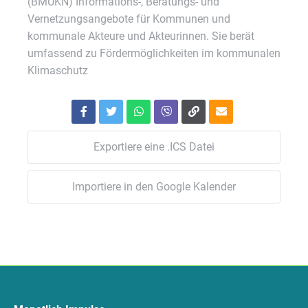
(BMUKN) Informations-, Beratungs- und
Vernetzungsangebote für Kommunen und
kommunale Akteure und Akteurinnen. Sie berät
umfassend zu Fördermöglichkeiten im kommunalen
Klimaschutz
Exportiere eine .ICS Datei
Importiere in den Google Kalender