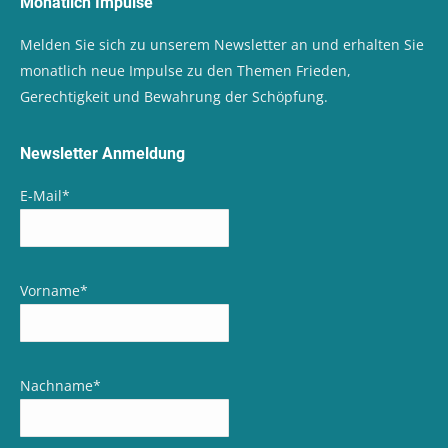
Monatlich Impulse
Melden Sie sich zu unserem Newsletter an und erhalten Sie
monatlich neue Impulse zu den Themen Frieden,
Gerechtigkeit und Bewahrung der Schöpfung.
Newsletter Anmeldung
E-Mail
*
Vorname
*
Nachname
*