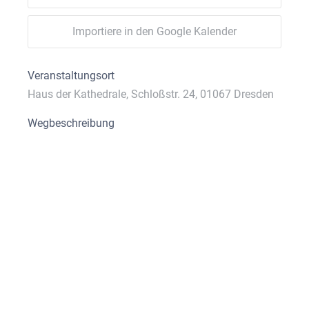
Importiere in den Google Kalender
Veranstaltungsort
Haus der Kathedrale, Schloßstr. 24, 01067 Dresden
Wegbeschreibung