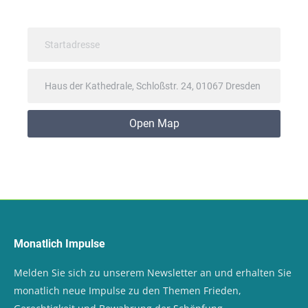
Open Map
Monatlich Impulse
Melden Sie sich zu unserem Newsletter an und erhalten Sie
monatlich neue Impulse zu den Themen Frieden,