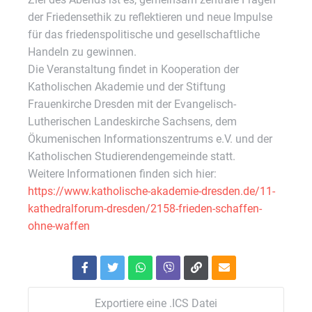
der Friedensethik zu reflektieren und neue Impulse
für das friedenspolitische und gesellschaftliche
Handeln zu gewinnen.
Die Veranstaltung findet in Kooperation der
Katholischen Akademie und der Stiftung
Frauenkirche Dresden mit der Evangelisch-
Lutherischen Landeskirche Sachsens, dem
Ökumenischen Informationszentrums e.V. und der
Katholischen Studierendengemeinde statt.
Weitere Informationen finden sich hier:
https://www.katholische-akademie-dresden.de/11-
kathedralforum-dresden/2158-frieden-schaffen-
ohne-waffen
Exportiere eine .ICS Datei