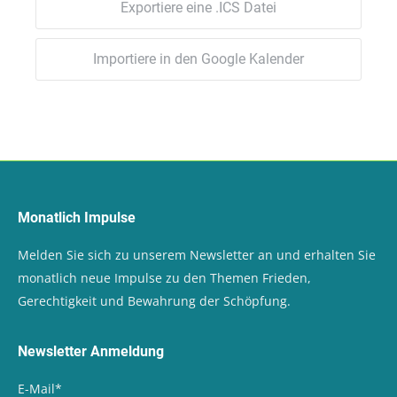
Exportiere eine .ICS Datei
Importiere in den Google Kalender
Monatlich Impulse
Melden Sie sich zu unserem Newsletter an und erhalten Sie
monatlich neue Impulse zu den Themen Frieden,
Gerechtigkeit und Bewahrung der Schöpfung.
Newsletter Anmeldung
E-Mail
*