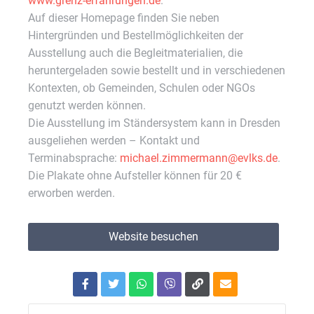
www.grenz-erfahrungen.de
.
Auf dieser Homepage finden Sie neben
Hintergründen und Bestellmöglichkeiten der
Ausstellung auch die Begleitmaterialien, die
heruntergeladen sowie bestellt und in verschiedenen
Kontexten, ob Gemeinden, Schulen oder NGOs
genutzt werden können.
Die Ausstellung im Ständersystem kann in Dresden
ausgeliehen werden – Kontakt und
Terminabsprache:
michael.zimmermann@evlks.de
.
Die Plakate ohne Aufsteller können für 20 €
erworben werden.
Website besuchen