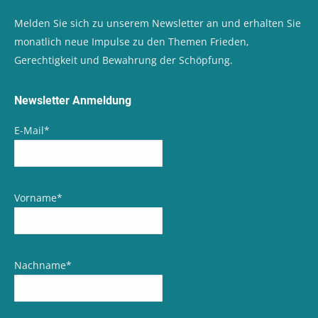
Melden Sie sich zu unserem Newsletter an und erhalten Sie
monatlich neue Impulse zu den Themen Frieden,
Gerechtigkeit und Bewahrung der Schöpfung.
Newsletter Anmeldung
E-Mail
*
Vorname
*
Nachname
*