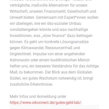
verträgliche, maßvolle Alternativen für unsere
Wirtschaft, unseren Finanzmarkt, Gesellschaft und
Umwelt bieten. Gemeinsam mit Expert*innen wollen
wir überlegen, wie ein öko-sozialer Umbau
vonstattengehen könnte und was nachhaltige
Investitionen, was „slow finance“ dazu beitragen
können. Es geht um konkrete Lösungsansätze
gegen Klimawandel, Ressourcenfraß und
Ungleichheit. Impulse von einer angehenden
Astronautin oder einem buddhistischen Mönch
helfen uns, ein besseres Verständnis für das richtige
Maß zu bekommen. Der Blick aus dem Globalen
Süden, wo gutes Wachstum notwendig ist, bringt
zusätzliche Erkenntnisse.
Mehr Infos und Anmeldung unter
https://www.oikonnect.de/gutes-geld-lab/
.