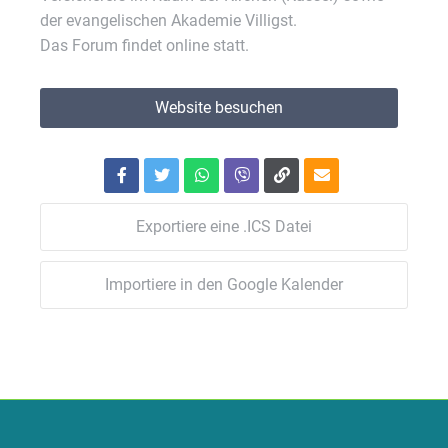
der evangelischen Akademie Villigst.
Das Forum findet online statt.
Website besuchen
Exportiere eine .ICS Datei
Importiere in den Google Kalender