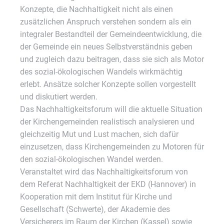
Konzepte, die Nachhaltigkeit nicht als einen
zusätzlichen Anspruch verstehen sondern als ein
integraler Bestandteil der Gemeindeentwicklung, die
der Gemeinde ein neues Selbstverständnis geben
und zugleich dazu beitragen, dass sie sich als Motor
des sozial-ökologischen Wandels wirkmächtig
erlebt. Ansätze solcher Konzepte sollen vorgestellt
und diskutiert werden.
Das Nachhaltigkeitsforum will die aktuelle Situation
der Kirchengemeinden realistisch analysieren und
gleichzeitig Mut und Lust machen, sich dafür
einzusetzen, dass Kirchengemeinden zu Motoren für
den sozial-ökologischen Wandel werden.
Veranstaltet wird das Nachhaltigkeitsforum von
dem Referat Nachhaltigkeit der EKD (Hannover) in
Kooperation mit dem Institut für Kirche und
Gesellschaft (Schwerte), der Akademie des
Versicherers im Raum der Kirchen (Kassel) sowie