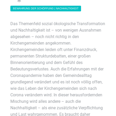
BEWAHRUNG DER SCHÖPFUNG | NACHHALTIGKEIT
Das Themenfeld sozial ökologische Transformation
und Nachhaltigkeit ist – von wenigen Ausnahmen
abgesehen – noch nicht richtig in den
Kirchengemeinden angekommen.
Kirchengemeinden leiden oft unter Finanzdruck,
permanenten Strukturdebatten, einer großen
Binnenorientierung und dem Gefühl des
Bedeutungsverlustes. Auch die Erfahrungen mit der
Coronapandemie haben den Gemeindealltag
grundlegend verändert und es ist noch völlig offen,
wie das Leben der Kirchengemeinden sich nach
Corona verändern wird. In dieser herausfordernden
Mischung wird alles andere – auch die
Nachhaltigkeit – als eine zusätzliche Verpflichtung
und Last wahrgenommen. Es braucht daher