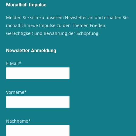
Monatlich Impulse
Melden Sie sich zu unserem Newsletter an und erhalten Sie
monatlich neue Impulse zu den Themen Frieden,
Gerechtigkeit und Bewahrung der Schöpfung.
Newsletter Anmeldung
E-Mail
*
Vorname
*
Nachname
*