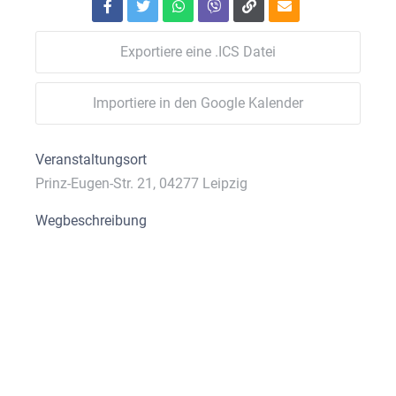
Exportiere eine .ICS Datei
Importiere in den Google Kalender
Veranstaltungsort
Prinz-Eugen-Str. 21, 04277 Leipzig
Wegbeschreibung