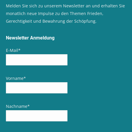
Melden Sie sich zu unserem Newsletter an und erhalten Sie
monatlich neue Impulse zu den Themen Frieden,
Gerechtigkeit und Bewahrung der Schöpfung.
Newsletter Anmeldung
E-Mail
*
Vorname
*
Nachname
*