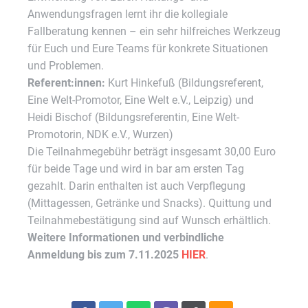
Anwendungsfragen lernt ihr die kollegiale
Fallberatung kennen – ein sehr hilfreiches Werkzeug
für Euch und Eure Teams für konkrete Situationen
und Problemen.
Referent:innen:
Kurt Hinkefuß (Bildungsreferent,
Eine Welt-Promotor, Eine Welt e.V., Leipzig) und
Heidi Bischof (Bildungsreferentin, Eine Welt-
Promotorin, NDK e.V., Wurzen)
Die Teilnahmegebühr beträgt insgesamt 30,00 Euro
für beide Tage und wird in bar am ersten Tag
gezahlt. Darin enthalten ist auch Verpflegung
(Mittagessen, Getränke und Snacks). Quittung und
Teilnahmebestätigung sind auf Wunsch erhältlich.
Weitere Informationen und verbindliche
Anmeldung bis zum 7.11.2025
HIER
.