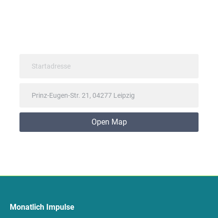
Open Map
Monatlich Impulse