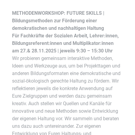
METHODENWORKSHOP: FUTURE SKILLS |
Bildungsmethoden zur Förderung einer
demokratischen und nachhaltigen Haltung
Für Fachkräfte der Sozialen Arbeit, Lehrer:innen,
Bildungsreferent:innen und Multiplikator:innen
am 27.& 28.11.2025 | jeweils 9:30 – 15:30 Uhr
Wir probieren gemeinsam interaktive Methoden,
Ideen und Werkzeuge aus, um bei Projekttagen und
anderen Bildungsformaten eine demokratische und
sozial-ökologisch gerechte Haltung zu fördern. Wir
reflektieren jeweils die konkrete Anwendung auf
Eure Zielgruppen und werden dazu gemeinsam
kreativ. Auch stellen wir Quellen und Kanäle für
innovative und neue Methoden sowie Entwicklung
der eigenen Haltung vor. Wir sammeln und beraten
uns dazu auch untereinander. Zur eigenen
Entwicklung von Euren Haltungs- und