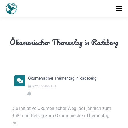
Ökumenischer Thementag in Radeberg
Ökumenischer Thementag in Radeberg
Nov.
16
2022
UTC
Die Initiative Ökumenischer Weg lädt jährlich zum
Buß- und Bettag zum Ökumenischen Thementag
ein.