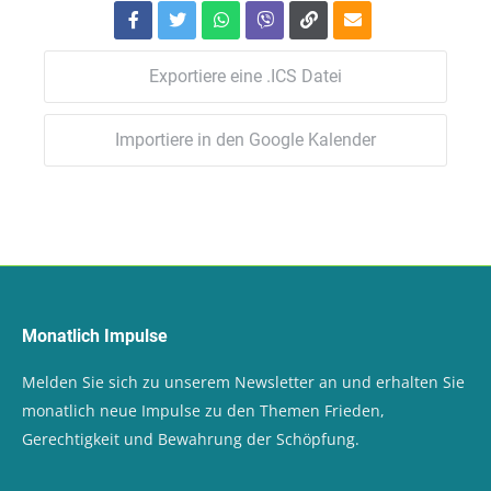
Exportiere eine .ICS Datei
Importiere in den Google Kalender
Monatlich Impulse
Melden Sie sich zu unserem Newsletter an und erhalten Sie
monatlich neue Impulse zu den Themen Frieden,
Gerechtigkeit und Bewahrung der Schöpfung.