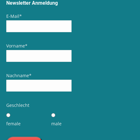
Newsletter Anmeldung
E-Mail
*
Vorname
*
Nachname
*
Geschlecht
female
male