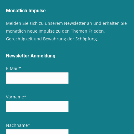
Monatlich Impulse
Melden Sie sich zu unserem Newsletter an und erhalten Sie
monatlich neue Impulse zu den Themen Frieden,
Gerechtigkeit und Bewahrung der Schöpfung.
Newsletter Anmeldung
E-Mail
*
Vorname
*
Nachname
*