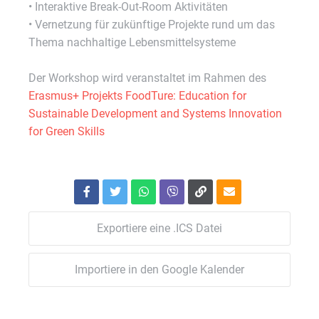
• Interaktive Break-Out-Room Aktivitäten
• Vernetzung für zukünftige Projekte rund um das
Thema nachhaltige Lebensmittelsysteme
Der Workshop wird veranstaltet im Rahmen des
Erasmus+ Projekts FoodTure: Education for
Sustainable Development and Systems Innovation
for Green Skills
Exportiere eine .ICS Datei
Importiere in den Google Kalender