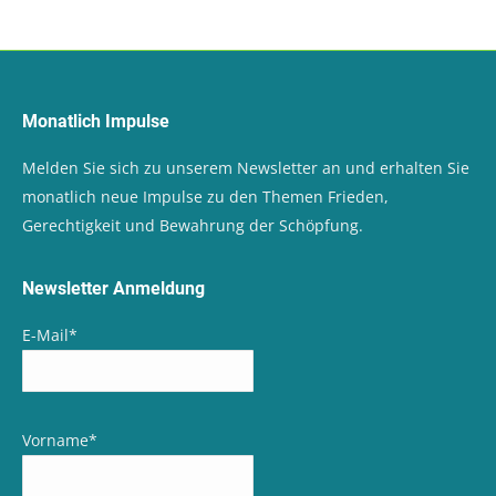
Monatlich Impulse
Melden Sie sich zu unserem Newsletter an und erhalten Sie
monatlich neue Impulse zu den Themen Frieden,
Gerechtigkeit und Bewahrung der Schöpfung.
Newsletter Anmeldung
E-Mail
*
Vorname
*