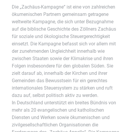
Die „Zachäus-Kampagne“ ist eine von zahlreichen
ökumenischen Partnern gemeinsam getragene
weltweite Kampagne, die sich unter Bezugnahme
auf die biblische Geschichte des Zöllners Zachäus
für soziale und ökologische Steuergerechtigkeit
einsetzt. Die Kampagne befasst sich vor allem mit
der zunehmenden Ungleichheit innerhalb wie
zwischen Staaten sowie der Klimakrise und ihren
Folgen insbesondere für den globalen Süden. Sie
zielt darauf ab, innerhalb der Kirchen und ihrer
Gemeinden das Bewusstsein für ein gerechtes
internationales Steuersystem zu stärken und ruft
dazu auf, selbst politisch aktiv zu werden.
In Deutschland unterstützt ein breites Bündnis von
mehr als 20 evangelischen und katholischen
Diensten und Werken sowie ökumenischen und
zivilgesellschaftlichen Organisationen die