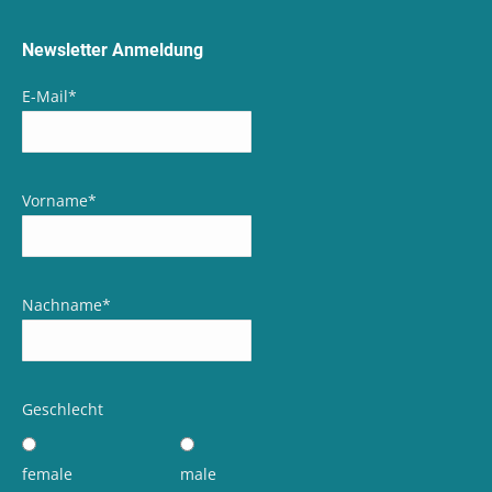
Newsletter Anmeldung
E-Mail
*
Vorname
*
Nachname
*
Geschlecht
female
male