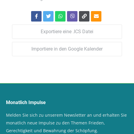
Exportiere eine .ICS Datei
Importiere in den Google Kalender
Monatlich Impulse
Melden Sie sich zu unserem Newsletter an und erhalten Sie
monatlich neue Impulse zu den Themen Frieden,
Gerechtigkeit und Bewahrung der Schöpfung.