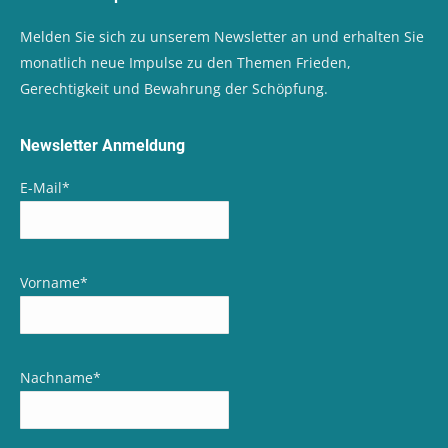
Melden Sie sich zu unserem Newsletter an und erhalten Sie
monatlich neue Impulse zu den Themen Frieden,
Gerechtigkeit und Bewahrung der Schöpfung.
Newsletter Anmeldung
E-Mail
*
Vorname
*
Nachname
*