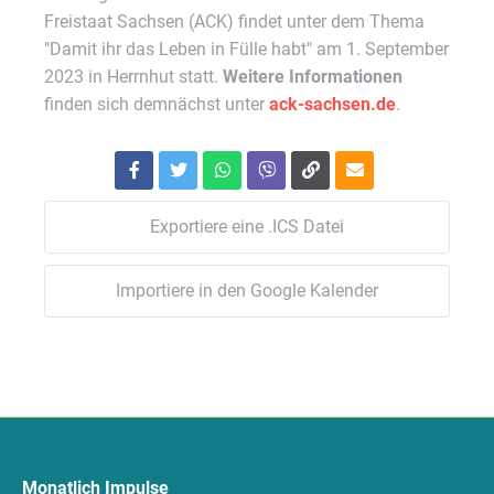
Freistaat Sachsen (ACK) findet unter dem Thema
"Damit ihr das Leben in Fülle habt" am 1. September
2023 in Herrnhut statt.
Weitere Informationen
finden sich demnächst unter
ack-sachsen.de
.
Exportiere eine .ICS Datei
Importiere in den Google Kalender
Monatlich Impulse