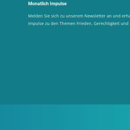
Monatlich Impulse
Melden Sie sich zu unserem Newsletter an und erha
Impulse zu den Themen Frieden, Gerechtigkeit un