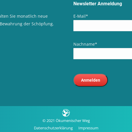
Newsletter Anmeldung
lten Sie monatlich neue
E-Mail
*
d Bewahrung der Schöpfung.
Nachname
*
© 2021 Ökumenischer Weg
Datenschutzerklärung
Impressum