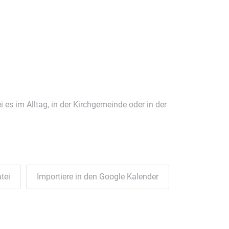
 es im Alltag, in der Kirchgemeinde oder in der
tei
Importiere in den Google Kalender