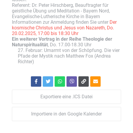
Referent: Dr. Peter Hirschberg, Beauftragter für
geistliche Übung und Meditation - Bayern Nord,
Evangelische-Lutherische Kirche in Bayern
Informationen zur Anmeldung finden Sie unter
Der
kosmische Christus und Jesus von Nazareth, Do.
20.02.2025, 17:00 bis 18:30 Uhr
Ein weiterer Vortrag in der Reihe Theologie der
Naturspiritualität
, Do. 17.00-18.30 Uhr
27. Februar: Umarmt von der Schöpfung. Die vier
Pfade der Mystik nach Matthew Fox (Andrea
Richter)
Exportiere eine .ICS Datei
Importiere in den Google Kalender