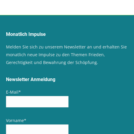
Monatlich Impulse
Melden Sie sich zu unserem Newsletter an und erhalten Sie
monatlich neue Impulse zu den Themen Frieden,
Gerechtigkeit und Bewahrung der Schöpfung.
Newsletter Anmeldung
E-Mail
*
Vorname
*