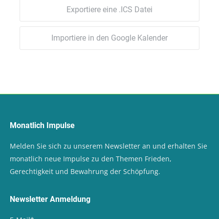
Exportiere eine .ICS Datei
Importiere in den Google Kalender
Monatlich Impulse
Melden Sie sich zu unserem Newsletter an und erhalten Sie
monatlich neue Impulse zu den Themen Frieden,
Gerechtigkeit und Bewahrung der Schöpfung.
Newsletter Anmeldung