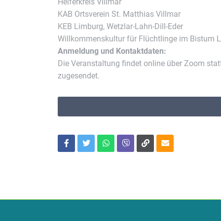
Helferkreis Villmar
KAB Ortsverein St. Matthias Villmar
KEB Limburg, Wetzlar-Lahn-Dill-Eder
Willkommenskultur für Flüchtlinge im Bistum 
Anmeldung und Kontaktdaten:
Die Veranstaltung findet online über Zoom statt
zugesendet.