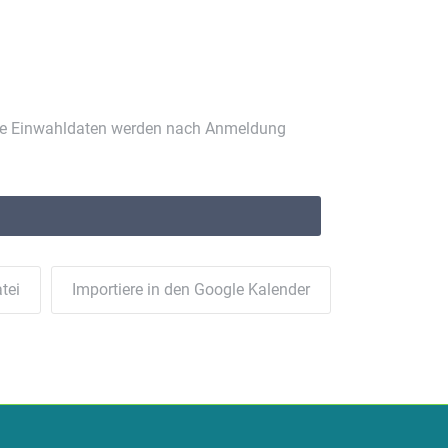
ie Einwahldaten werden nach Anmeldung
tei
Importiere in den Google Kalender