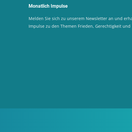
Monatlich Impulse
Melden Sie sich zu unserem Newsletter an und erha
Impulse zu den Themen Frieden, Gerechtigkeit un