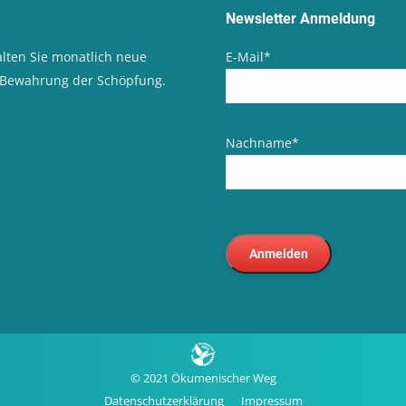
Newsletter Anmeldung
lten Sie monatlich neue
E-Mail
*
d Bewahrung der Schöpfung.
Nachname
*
© 2021 Ökumenischer Weg
Datenschutzerklärung
Impressum