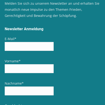
Melden Sie sich zu unserem Newsletter an und erhalten Sie
monatlich neue Impulse zu den Themen Frieden,
Gerechtigkeit und Bewahrung der Schöpfung.
Newsletter Anmeldung
E-Mail
*
Vorname
*
Nachname
*