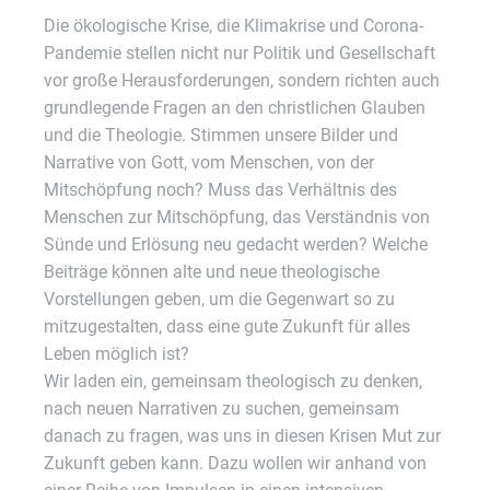
Die ökologische Krise, die Klimakrise und Corona-
Pandemie stellen nicht nur Politik und Gesellschaft
vor große Herausforderungen, sondern richten auch
grundlegende Fragen an den christlichen Glauben
und die Theologie. Stimmen unsere Bilder und
Narrative von Gott, vom Menschen, von der
Mitschöpfung noch? Muss das Verhältnis des
Menschen zur Mitschöpfung, das Verständnis von
Sünde und Erlösung neu gedacht werden? Welche
Beiträge können alte und neue theologische
Vorstellungen geben, um die Gegenwart so zu
mitzugestalten, dass eine gute Zukunft für alles
Leben möglich ist?
Wir laden ein, gemeinsam theologisch zu denken,
nach neuen Narrativen zu suchen, gemeinsam
danach zu fragen, was uns in diesen Krisen Mut zur
Zukunft geben kann. Dazu wollen wir anhand von