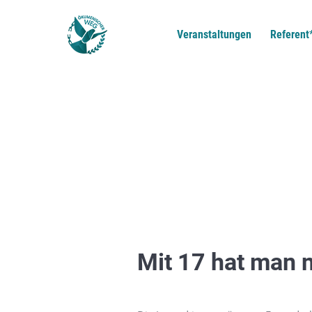
Veranstaltungen
Referent
Mit 17 hat man