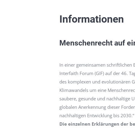
Informationen
Menschenrecht auf ein
In einer gemeinsamen schriftlichen
Interfaith Forum (GIF) auf der 46. 
des komplexen und evolutionären Gle
Klimawandels um eine Menschenrechts
saubere, gesunde und nachhaltige Um
globalen Anerkennung dieser Forder
nachhaltigen Entwicklung bis 2030.“
Die einzelnen Erklärungen der be