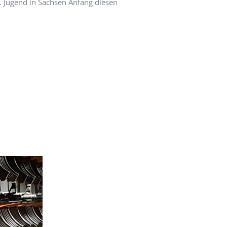
v. Jugend in Sachsen Anfang diesen