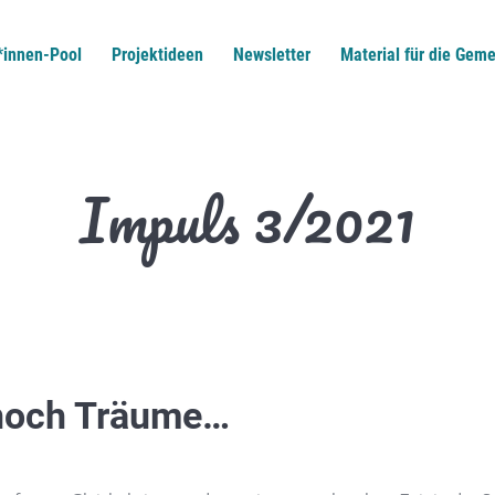
*innen-Pool
Projektideen
Newsletter
Material für die Geme
Impuls 3/2021
 noch Träume…