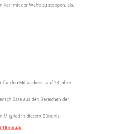
Kerl mit der Waffe zu stoppen, als,
für den Militärdienst auf 18 Jahre
nschlüsse aus den Bereichen der
 Mitglied in diesem Bündnis.
r18nie.de