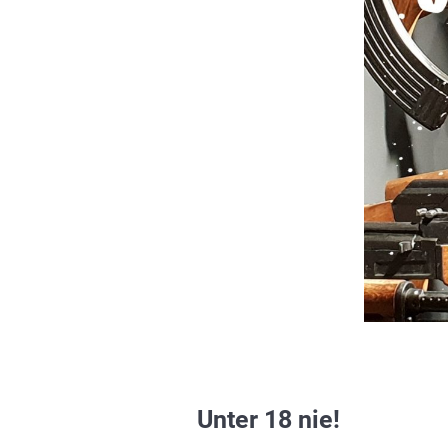
Unter 18 nie!