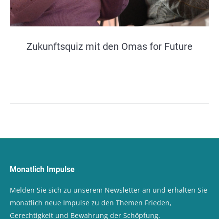
Zukunftsquiz mit den Omas for Future
Monatlich Impulse
Melden Sie sich zu unserem Newsletter an und erhalten Sie
monatlich neue Impulse zu den Themen Frieden,
Gerechtigkeit und Bewahrung der Schöpfung.