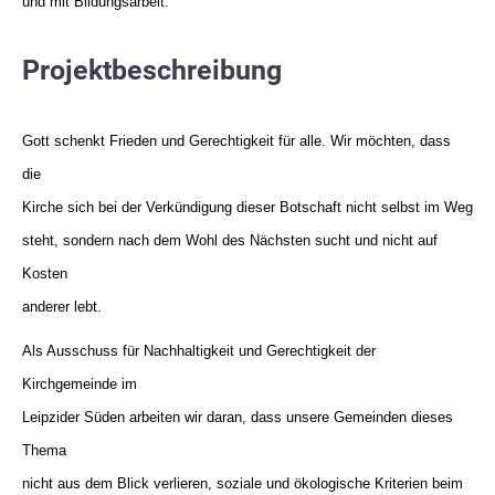
und mit Bildungsarbeit.
Projektbeschreibung
Gott schenkt Frieden und Gerechtigkeit für alle. Wir möchten, dass
die
Kirche sich bei der Verkündigung dieser Botschaft nicht selbst im Weg
steht, sondern nach dem Wohl des Nächsten sucht und nicht auf
Kosten
anderer lebt.
Als Ausschuss für Nachhaltigkeit und Gerechtigkeit der
Kirchgemeinde im
Leipzider Süden arbeiten wir daran, dass unsere Gemeinden dieses
Thema
nicht aus dem Blick verlieren, soziale und ökologische Kriterien beim