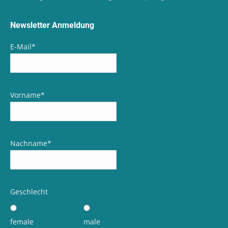
Newsletter Anmeldung
E-Mail
*
Vorname
*
Nachname
*
Geschlecht
female
male