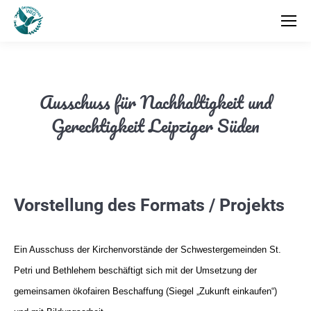
Ausschuss für Nachhaltigkeit und
Gerechtigkeit Leipziger Süden
Vorstellung des Formats / Projekts
Ein Ausschuss der Kirchenvorstände der Schwestergemeinden St.
Petri und Bethlehem beschäftigt sich mit der Umsetzung der
gemeinsamen ökofairen Beschaffung (Siegel „Zukunft einkaufen“)