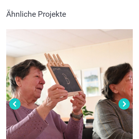
Ähnliche Projekte