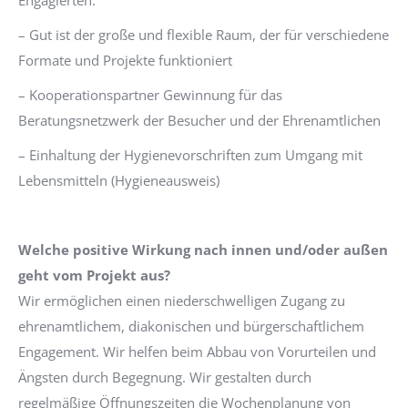
Engagierten.
– Gut ist der große und flexible Raum, der für verschiedene
Formate und Projekte funktioniert
– Kooperationspartner Gewinnung für das
Beratungsnetzwerk der Besucher und der Ehrenamtlichen
– Einhaltung der Hygienevorschriften zum Umgang mit
Lebensmitteln (Hygieneausweis)
Welche positive Wirkung nach innen und/oder außen
geht vom Projekt aus?
Wir ermöglichen einen niederschwelligen Zugang zu
ehrenamtlichem, diakonischen und bürgerschaftlichem
Engagement. Wir helfen beim Abbau von Vorurteilen und
Ängsten durch Begegnung. Wir gestalten durch
regelmäßige Öffnungszeiten die Wochenplanung von