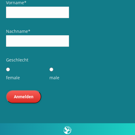
Vorname
*
Nachname
*
Geschlecht
female
male