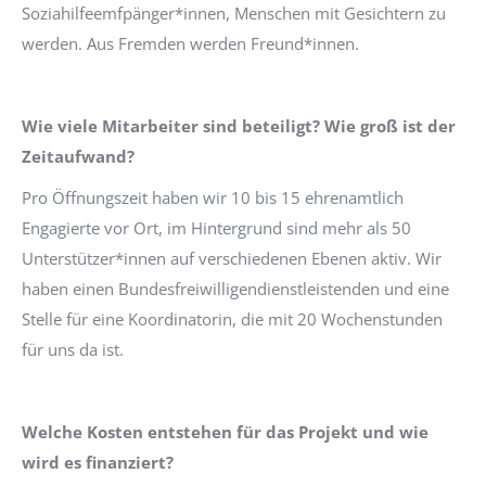
Soziahilfeemfpänger*innen, Menschen mit Gesichtern zu
werden. Aus Fremden werden Freund*innen.
Wie viele Mitarbeiter sind beteiligt? Wie groß ist der
Zeitaufwand?
Pro Öffnungszeit haben wir 10 bis 15 ehrenamtlich
Engagierte vor Ort, im Hintergrund sind mehr als 50
Unterstützer*innen auf verschiedenen Ebenen aktiv. Wir
haben einen Bundesfreiwilligendienstleistenden und eine
Stelle für eine Koordinatorin, die mit 20 Wochenstunden
für uns da ist.
Welche Kosten entstehen für das Projekt und wie
wird es finanziert?