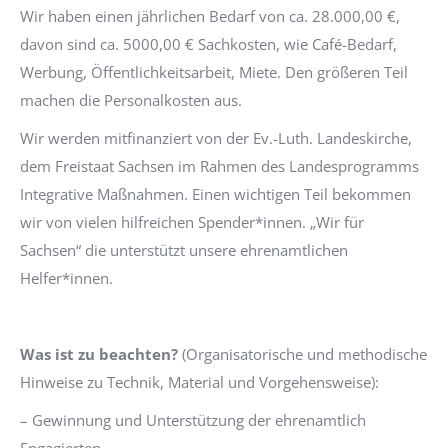
Wir haben einen jährlichen Bedarf von ca. 28.000,00 €,
davon sind ca. 5000,00 € Sachkosten, wie Café-Bedarf,
Werbung, Öffentlichkeitsarbeit, Miete. Den größeren Teil
machen die Personalkosten aus.
Wir werden mitfinanziert von der Ev.-Luth. Landeskirche,
dem Freistaat Sachsen im Rahmen des Landesprogramms
Integrative Maßnahmen. Einen wichtigen Teil bekommen
wir von vielen hilfreichen Spender*innen. „Wir für
Sachsen“ die unterstützt unsere ehrenamtlichen
Helfer*innen.
Was ist zu beachten?
(Organisatorische und methodische
Hinweise zu Technik, Material und Vorgehensweise):
– Gewinnung und Unterstützung der ehrenamtlich