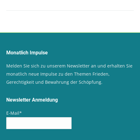
Monatlich Impulse
Melden Sie sich zu unserem Newsletter an und erhalten Sie
monatlich neue Impulse zu den Themen Frieden,
Gerechtigkeit und Bewahrung der Schöpfung.
Newsletter Anmeldung
E-Mail
*