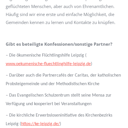
geflüchteten Menschen, aber auch von Ehrenamtlichen.
Häufig sind wir eine erste und einfache Möglichkeit, die
Gemeinden kennen zu lernen und Kontakte zu knüpfen.
Gibt es beteiligte Konfessionen/sonstige Partner?
– Die ökumenische Flüchtlingshilfe Leipzig (
www.oekumenische-fluechtlinghilfe-leipzig.de
)
–
Darüber auch die Partnercafés der Caritas, der katholischen
Probsteigemeinde und der Methodistischen Kirche
–
Das Evangelischen Schulzentrum stellt seine Mensa zur
Verfügung und kooperiert bei Veranstaltungen
– Die kirchliche Erwerbsloseninitiative des Kirchenbezirks
Leipzig (
https://ke-leipzig.de/
)