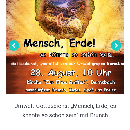
Umwelt-Gottesdienst „Mensch, Erde, es
könnte so schön sein“ mit Brunch