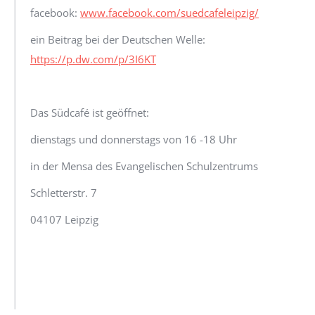
facebook:
www.facebook.com/suedcafeleipzig/
ein Beitrag bei der Deutschen Welle:
https://p.dw.com/p/3I6KT
Das Südcafé ist geöffnet:
dienstags und donnerstags von 16 -18 Uhr
in der Mensa des Evangelischen Schulzentrums
Schletterstr. 7
04107 Leipzig