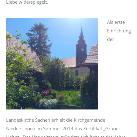
Liebe widerspiegelt.
Als erste
Einrichtung
der
Landeskirche Sachen erhielt die Kirchgemeinde
Niederschöna im Sommer 2014 das Zertifikat „Grüner