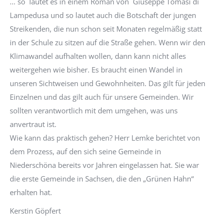
… so lautet es in einem Roman von Giuseppe Tomasi di
Lampedusa und so lautet auch die Botschaft der jungen
Streikenden, die nun schon seit Monaten regelmäßig statt
in der Schule zu sitzen auf die Straße gehen. Wenn wir den
Klimawandel aufhalten wollen, dann kann nicht alles
weitergehen wie bisher. Es braucht einen Wandel in
unseren Sichtweisen und Gewohnheiten. Das gilt für jeden
Einzelnen und das gilt auch für unsere Gemeinden. Wir
sollten verantwortlich mit dem umgehen, was uns
anvertraut ist.
Wie kann das praktisch gehen? Herr Lemke berichtet von
dem Prozess, auf den sich seine Gemeinde in
Niederschöna bereits vor Jahren eingelassen hat. Sie war
die erste Gemeinde in Sachsen, die den „Grünen Hahn“
erhalten hat.
Kerstin Göpfert