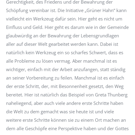
Gerechtigkeit, des Friedens und der Bewahrung der
Schöpfung vereinbar ist. Die Initiative „Grüner Hahn“ kann
vielleicht ein Werkzeug dafür sein. Hier geht es nicht um
Einfluss und Geld. Hier geht es darum wie in der Gemeinde
glaubwürdig an der Bewahrung der Lebensgrundlagen
aller auf dieser Welt gearbeitet werden kann. Dabei ist
natürlich kein Werkzeug ein so scharfes Schwert, dass es
alle Probleme zu lösen vermag. Aber manchmal ist es
wichtiger, einfach mit der Arbeit anzufangen, statt ständig
an seiner Vorbereitung zu feilen. Manchmal ist es einfach
der erste Schritt, der, mit Besonnenheit gesetzt, den Weg
bereitet. Hier ist natürlich das Beispiel von Greta Thunberg
naheliegend, aber auch viele andere erste Schritte haben
die Welt zu dem gemacht was sie heute ist und viele
weitere erste Schritte können sie zu einem Ort machen an
dem alle Geschöpfe eine Perspektive haben und der Gottes