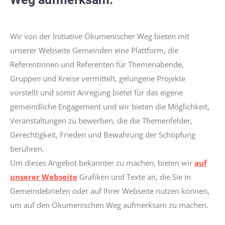
Wir von der Initiative Ökumenischer Weg bieten mit
unserer Webseite Gemeinden eine Plattform, die
Referentinnen und Referenten für Themenabende,
Gruppen und Kreise vermittelt, gelungene Projekte
vorstellt und somit Anregung bietet für das eigene
gemeindliche Engagement und wir bieten die Möglichkeit,
Veranstaltungen zu bewerben, die die Themenfelder,
Gerechtigkeit, Frieden und Bewahrung der Schöpfung
berühren.
Um dieses Angebot bekannter zu machen, bieten wir
auf
unserer Webseite
Grafiken und Texte an, die Sie in
Gemeindebriefen oder auf Ihrer Webseite nutzen können,
um auf den Ökumenischen Weg aufmerksam zu machen.