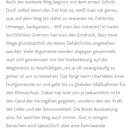
Auch der weiteste Weg beginnt mit dem ersten Schritt.
Doch selbst wenn das Ziel klar ist, weiß man nie genau,
was auf dem Weg bis dahin zu erwarten ist. Fehltritte,
Umwege, Sackgassen… Will man das riskieren? In vielen
(kirchlichen) Gremien hat man den Eindruck, dass neue
Wege grundsätzlich als etwas Gefährliches angesehen
werden. Viele Argumente werden dagegen gesammelt,
statt sich gemeinsam mit der Vorbereitung auf die
Wegstrecke zu beschäftigen, die ja oft zwangsläufig zu
gehen ist um zu bestehen. Das fängt beim Überleben einer
Dorfgemeinde an und geht bis zu globalen Maßnahmen für
den Klimaschutz. Dabei hat Gott uns ja bekanntlich nicht
den Geist der Verzagtheit gegeben, sondern den der Kraft,
der Liebe und der Besonnenheit. Die Beste Ausstattung
also, für welchen Weg auch immer. Gut, in einigen
Bereichen wird tatsächlich über eine Kehrtwende