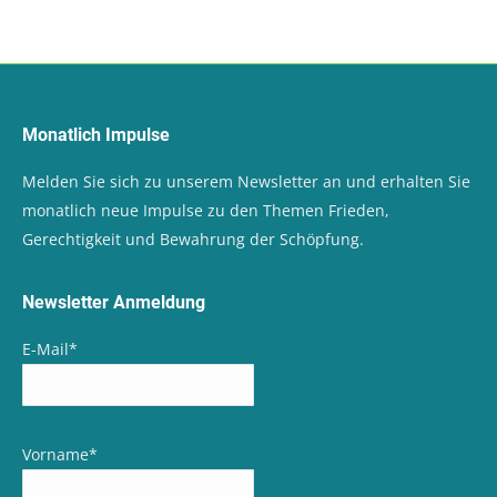
Monatlich Impulse
Melden Sie sich zu unserem Newsletter an und erhalten Sie
monatlich neue Impulse zu den Themen Frieden,
Gerechtigkeit und Bewahrung der Schöpfung.
Newsletter Anmeldung
E-Mail
*
Vorname
*