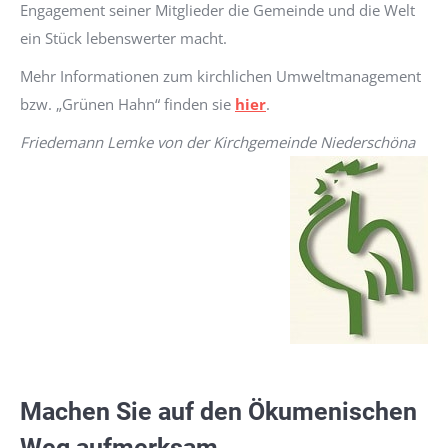
Engagement seiner Mitglieder die Gemeinde und die Welt
ein Stück lebenswerter macht.
Mehr Informationen zum kirchlichen Umweltmanagement
bzw. „Grünen Hahn“ finden sie
hier
.
Friedemann Lemke von der Kirchgemeinde Niederschöna
Machen Sie auf den Ökumenischen
Weg aufmerksam.