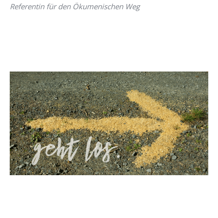
Referentin für den Ökumenischen Weg