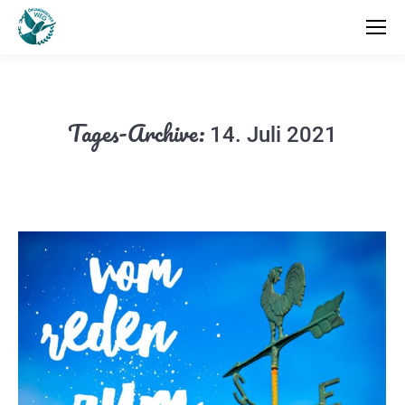
Tages-Archive:
14. Juli 2021