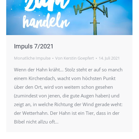
Impuls 7/2021
Monatliche Impulse
Von
Kerstin Goepfert
14. Juli 2021
Wenn der Hahn kräht… Stolz steht er auf so manch
einem Kirchendach, wacht vom höchsten Punkt
über den Ort, wird von weitem schon gesehen
(zumindest von jenen, die gute Augen haben) und
zeigt an, in welche Richtung der Wind gerade weht:
der Wetterhahn. Der Hahn ist ein Tier, dass in der
Bibel nicht allzu oft…