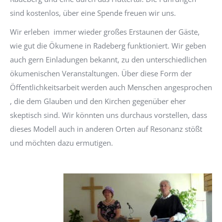
sind kostenlos, über eine Spende freuen wir uns.
Wir erleben immer wieder großes Erstaunen der Gäste,
wie gut die Ökumene in Radeberg funktioniert. Wir geben
auch gern Einladungen bekannt, zu den unterschiedlichen
ökumenischen Veranstaltungen. Über diese Form der
Öffentlichkeitsarbeit werden auch Menschen angesprochen
, die dem Glauben und den Kirchen gegenüber eher
skeptisch sind. Wir könnten uns durchaus vorstellen, dass
dieses Modell auch in anderen Orten auf Resonanz stößt
und möchten dazu ermutigen.