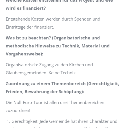
Welche Kosten entstehen für das Projekt und wie
wird es finanziert?
Entstehende Kosten werden durch Spenden und
Eintrittsgelder finanziert.
Was ist zu beachten? (Organisatorische und
methodische Hinweise zu Technik, Material und
Vorgehensweise
):
Organisatorisch: Zugang zu den Kirchen und
Glaubensgemeinden. Keine Technik
Zuordnung zu einem Themenbereich (Gerechtigkeit,
Frieden, Bewahrung der Schöpfung)
:
Die Null-Euro-Tour ist allen drei Themenbereichen
zuzuordnen!
Gerechtigkeit: Jede Gemeinde hat ihren Charakter und