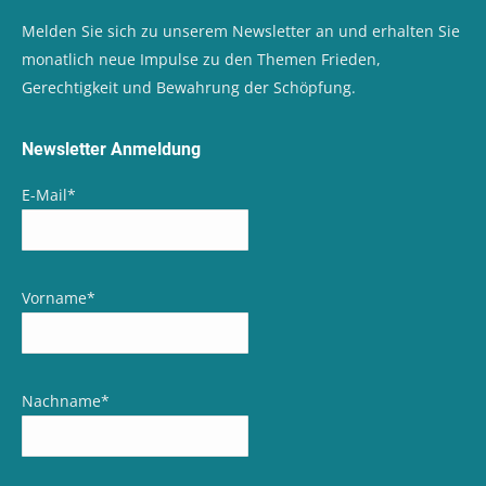
Melden Sie sich zu unserem Newsletter an und erhalten Sie
monatlich neue Impulse zu den Themen Frieden,
Gerechtigkeit und Bewahrung der Schöpfung.
Newsletter Anmeldung
E-Mail
*
Vorname
*
Nachname
*