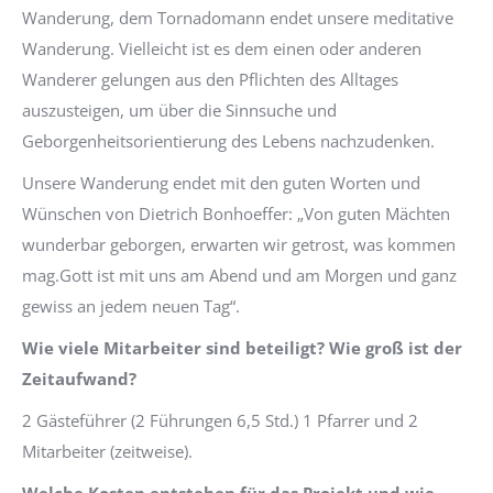
Wanderung, dem Tornadomann endet unsere meditative
Wanderung. Vielleicht ist es dem einen oder anderen
Wanderer gelungen aus den Pflichten des Alltages
auszusteigen, um über die Sinnsuche und
Geborgenheitsorientierung des Lebens nachzudenken.
Unsere Wanderung endet mit den guten Worten und
Wünschen von Dietrich Bonhoeffer: „Von guten Mächten
wunderbar geborgen, erwarten wir getrost, was kommen
mag.Gott ist mit uns am Abend und am Morgen und ganz
gewiss an jedem neuen Tag“.
Wie viele Mitarbeiter sind beteiligt? Wie groß ist der
Zeitaufwand?
2 Gästeführer (2 Führungen 6,5 Std.) 1 Pfarrer und 2
Mitarbeiter (zeitweise).