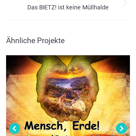
Next
Das BIETZ! ist keine Müllhalde
project:
Ähnliche Projekte