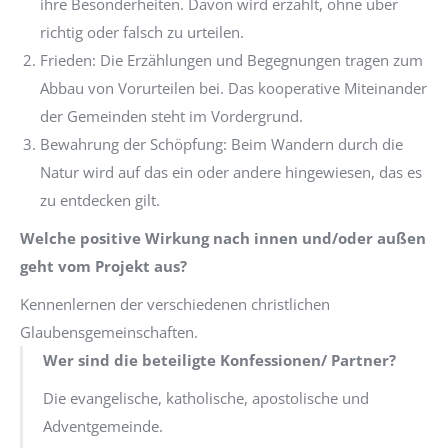
ihre Besonderheiten. Davon wird erzählt, ohne über
richtig oder falsch zu urteilen.
Frieden: Die Erzählungen und Begegnungen tragen zum
Abbau von Vorurteilen bei. Das kooperative Miteinander
der Gemeinden steht im Vordergrund.
Bewahrung der Schöpfung: Beim Wandern durch die
Natur wird auf das ein oder andere hingewiesen, das es
zu entdecken gilt.
Welche positive Wirkung nach innen und/oder außen
geht vom Projekt aus?
Kennenlernen der verschiedenen christlichen
Glaubensgemeinschaften.
Wer sind die beteiligte Konfessionen/ Partner?
Die evangelische, katholische, apostolische und
Adventgemeinde.