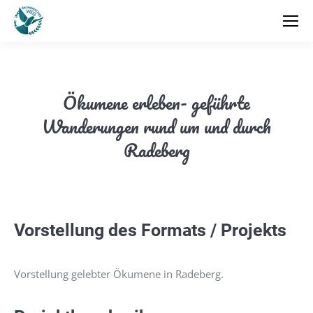
Ökumene erleben- geführte
Wanderungen rund um und durch
Radeberg
Vorstellung des Formats / Projekts
Vorstellung gelebter Ökumene in Radeberg.