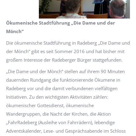
Ökumenische Stadtführung „Die Dame und der
Mönch“
Die ökumenische Stadtführung in Radeberg „Die Dame und
der Mönch“ gibt es seit Sommer 2016 und hat bisher mit
großem Interesse der Radeberger Bürger stattgefunden.
„Die Dame und der Mönch“ stellen auf ihrem 90 Minuten
dauernden Rundgang die funktionierende Ökumene in
Radeberg vor und die damit verbundenen vielfältigen
Initiativen. Zu den wichtigsten Aktivitäten zählen:
ökumenischer Gottesdienst, ökumenische
Wandergruppen, die Nacht der Kirchen, die Aktion
„FahrRadeberg (Ausleihe von Fahrrädern), lebendige
Adventskalender, Lese- und Gesprächsabende im Schloss