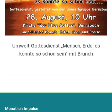
Umwelt-Gottesdienst „Mensch, Erde, es
könnte so schön sein“ mit Brunch
Monatlich Impulse