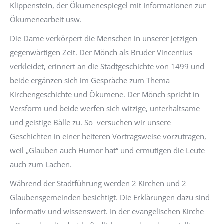
Klippenstein, der Ökumenespiegel mit Informationen zur
Ökumenearbeit usw.
Die Dame verkörpert die Menschen in unserer jetzigen
gegenwärtigen Zeit. Der Mönch als Bruder Vincentius
verkleidet, erinnert an die Stadtgeschichte von 1499 und
beide ergänzen sich im Gespräche zum Thema
Kirchengeschichte und Ökumene. Der Mönch spricht in
Versform und beide werfen sich witzige, unterhaltsame
und geistige Bälle zu. So versuchen wir unsere
Geschichten in einer heiteren Vortragsweise vorzutragen,
weil „Glauben auch Humor hat“ und ermutigen die Leute
auch zum Lachen.
Während der Stadtführung werden 2 Kirchen und 2
Glaubensgemeinden besichtigt. Die Erklärungen dazu sind
informativ und wissenswert. In der evangelischen Kirche