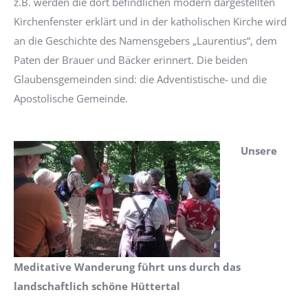
z.B. werden die dort befindlichen modern dargestellten
Kirchenfenster erklärt und in der katholischen Kirche wird
an die Geschichte des Namensgebers „Laurentius“, dem
Paten der Brauer und Bäcker erinnert. Die beiden
Glaubensgemeinden sind: die Adventistische- und die
Apostolische Gemeinde.
Unsere
Meditative Wanderung führt uns durch das
landschaftlich schöne Hüttertal