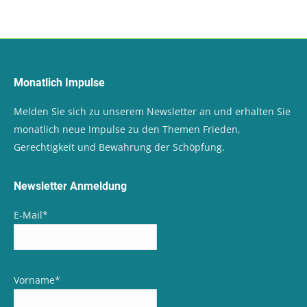
Monatlich Impulse
Melden Sie sich zu unserem Newsletter an und erhalten Sie
monatlich neue Impulse zu den Themen Frieden,
Gerechtigkeit und Bewahrung der Schöpfung.
Newsletter Anmeldung
E-Mail
*
Vorname
*