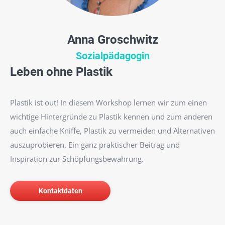
Anna Groschwitz
Sozialpädagogin
Leben ohne Plastik
Plastik ist out! In diesem Workshop lernen wir zum einen
wichtige Hintergründe zu Plastik kennen und zum anderen
auch einfache Kniffe, Plastik zu vermeiden und Alternativen
auszuprobieren. Ein ganz praktischer Beitrag und
Inspiration zur Schöpfungsbewahrung.
Kontaktdaten