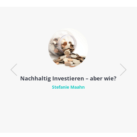
Nachhaltig Investieren – aber wie?
Stefanie Maahn