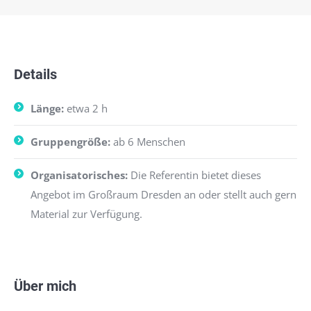
Details
Länge:
etwa 2 h
Gruppengröße:
ab 6 Menschen
Organisatorisches:
Die Referentin bietet dieses
Angebot im Großraum Dresden an oder stellt auch gern
Material zur Verfügung.
Über mich